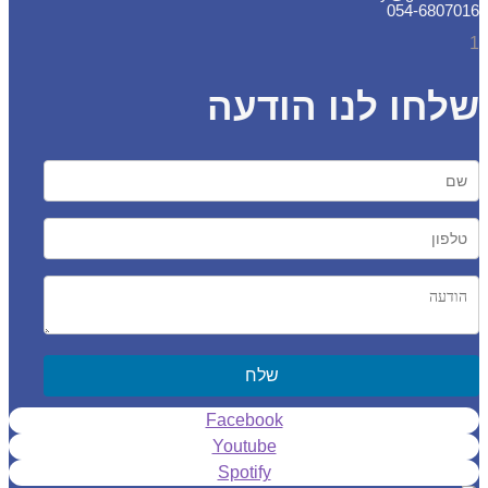
054-6807
חו לנו הודעה
שלח
Facebook
Youtube
Spotify