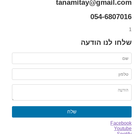
tanamitay@gmail.com
054-6807016
1
שלחו לנו הודעה
שלח
Facebook
Youtube
Spotify