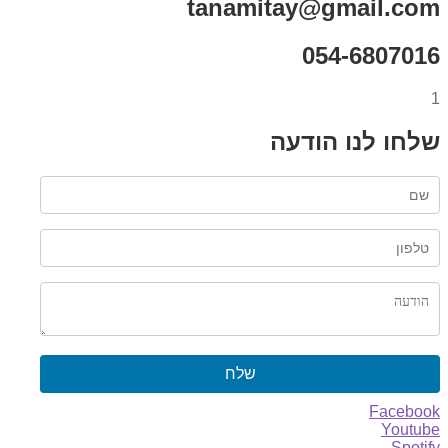
tanamitay@gmail.com
054-6807016
1
שלחו לנו הודעה
שלח
Facebook
Youtube
Spotify