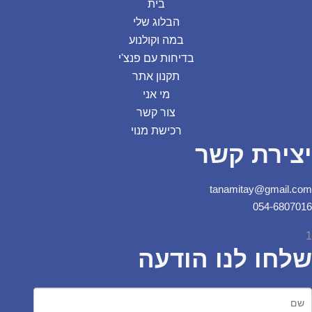
בית
הבלוג שלי
במה וקולנוע
בדיחות עם פנצ'י
תקנון אתר
מי אני
צור קשר
רכישת מנוי
יצירת קשר
tanamitay@gmail.com
054-6807016
1
שלחו לנו הודעה