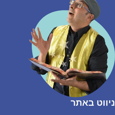
ניווט באתר