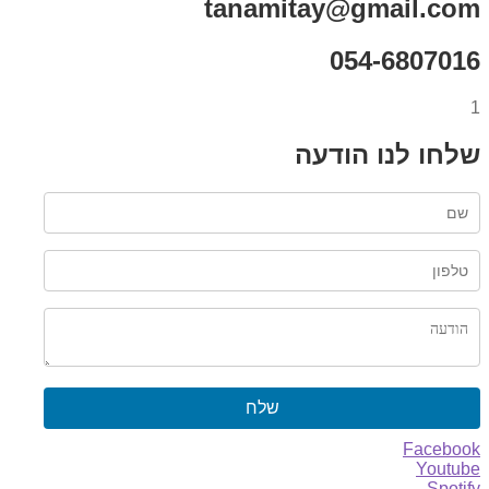
tanamitay@gmail.com
054-6807016
1
שלחו לנו הודעה
שלח
Facebook
Youtube
Spotify