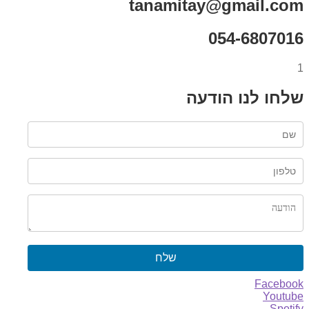
tanamitay@gmail.com
054-6807016
1
שלחו לנו הודעה
שלח
Facebook
Youtube
Spotify