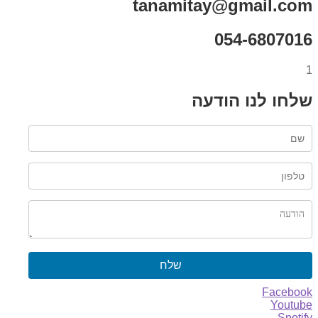
tanamitay@gmail.com
054-6807016
1
שלחו לנו הודעה
שלח
Facebook
Youtube
Spotify