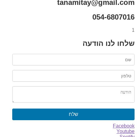
tanamitay@gmail.com
054-6807016
1
שלחו לנו הודעה
שלח
Facebook
Youtube
Spotify