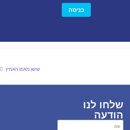
כניסה
שושן מאמו האמיץ
שלחו לנו
הודעה