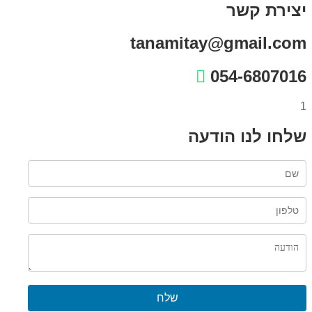
יצירת קשר
tanamitay@gmail.com
054-6807016
1
שלחו לנו הודעה
שלח