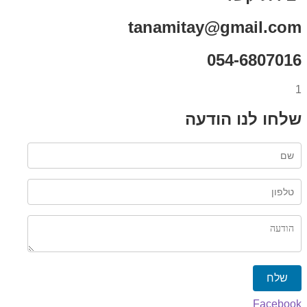
tanamitay@gmail.com
054-6807016
1
שלחו לנו הודעה
שלח
Facebook