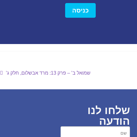
כניסה
שמואל ב’ – פרק 13: מרד אבשלום, חלק ג’
שלחו לנו
הודעה