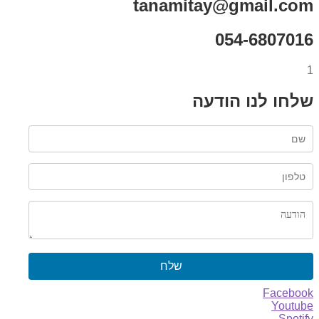
tanamitay@gmail.com
054-6807016
1
שלחו לנו הודעה
שלח
Facebook
Youtube
Spotify