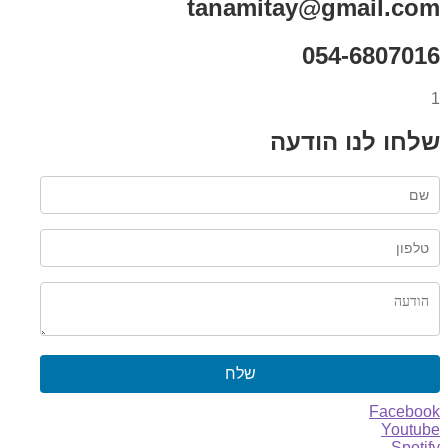
tanamitay@gmail.com
054-6807016
1
שלחו לנו הודעה
שלח
Facebook
Youtube
Spotify