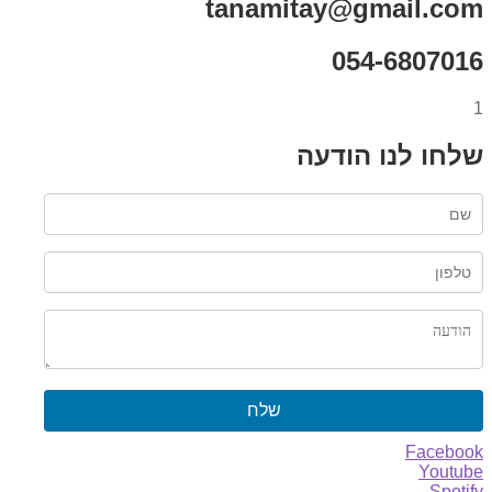
tanamitay@gmail.com
054-6807016
1
שלחו לנו הודעה
שלח
Facebook
Youtube
Spotify