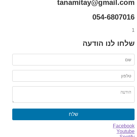
tanamitay@gmail.com
054-6807016
1
שלחו לנו הודעה
שלח
Facebook
Youtube
Spotify