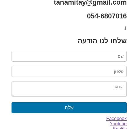
tanamitay@gmail.com
054-6807016
1
שלחו לנו הודעה
שלח
Facebook
Youtube
Spotify