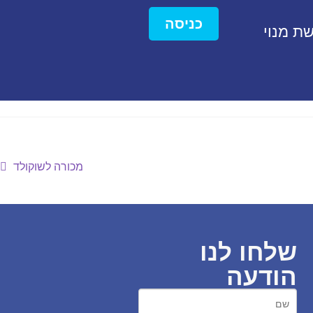
כניסה
ת מנוי
מכורה לשוקולד
שלחו לנו
הודעה