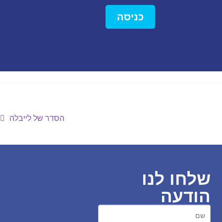
כניסה
הסדר של לייבלה
שלחו לנו
הודעה