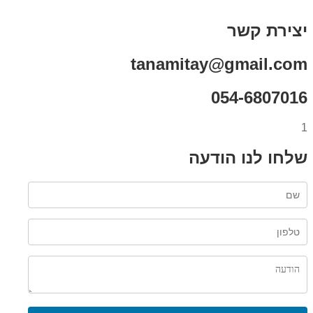
רכישת מנוי
יצירת קשר
tanamitay@gmail.com
054-6807016
1
שלחו לנו הודעה