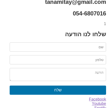
tanamitay@gmail.com
054-6807016
1
שלחו לנו הודעה
שלח
Facebook
Youtube
Spotify