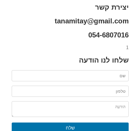
רת קשר
tanamitay@gmail.
054-6807
ו לנו הודעה
שלח