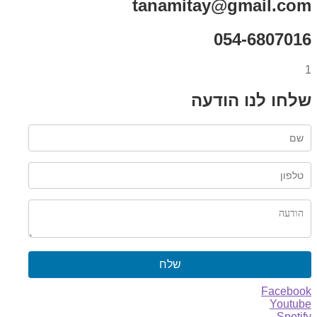
tanamitay@gmail.com
054-6807016
1
שלחו לנו הודעה
שלח
Facebook
Youtube
Spotify