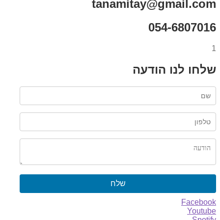
tanamitay@gmail.com
054-6807016
1
שלחו לנו הודעה
שלח
Facebook
Youtube
Spotify