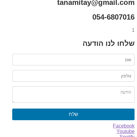
tanamitay@gmail.com
054-6807016
1
שלחו לנו הודעה
שלח
Facebook
Youtube
Spotify