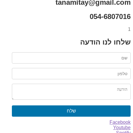
tanamitay@gmail.com
054-6807016
1
שלחו לנו הודעה
שלח
Facebook
Youtube
Spotify