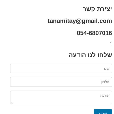
יצירת קשר
tanamitay@gmail.com
054-6807016
1
שלחו לנו הודעה
שלח