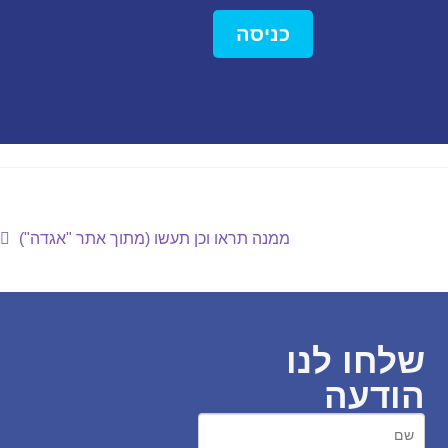
כניסה
ממנה תראו וכן תעשו (מתוך אתר "אגדה")
שלחו לנו
הודעה