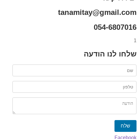
tanamitay@gmail.com
054-6807016
1
שלחו לנו הודעה
שלח
Facebook