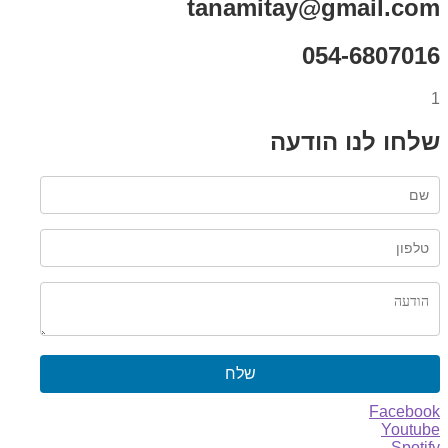
tanamitay@gmail.com
054-6807016
1
שלחו לנו הודעה
שלח
Facebook
Youtube
Spotify