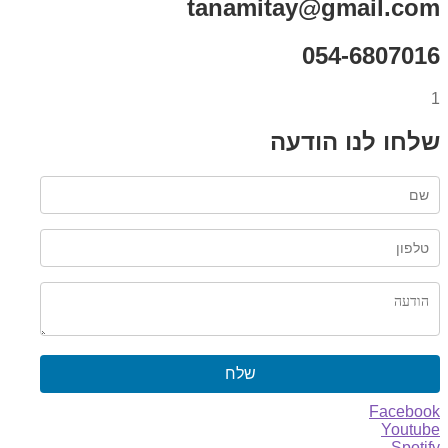
tanamitay@gmail.com
054-6807016
1
שלחו לנו הודעה
שלח
Facebook
Youtube
Spotify