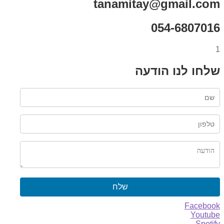
tanamitay@gmail.com
054-6807016
1
שלחו לנו הודעה
שלח
Facebook
Youtube
Spotify