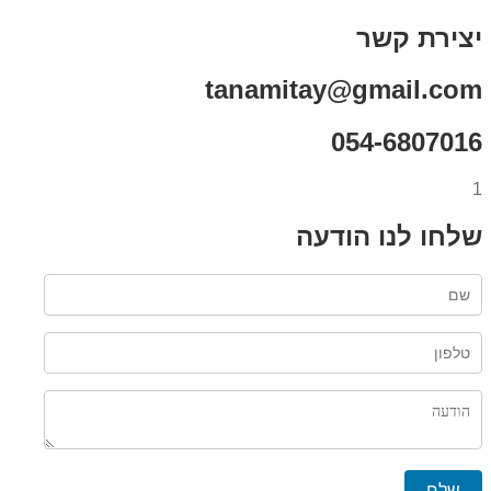
יצירת קשר
tanamitay@gmail.com
054-6807016
1
שלחו לנו הודעה
שלח