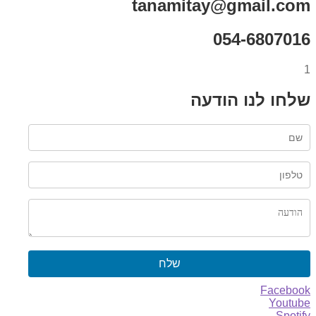
tanamitay@gmail.com
054-6807016
1
שלחו לנו הודעה
שלח
Facebook
Youtube
Spotify