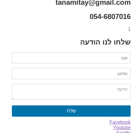
tanamitay@gmail.com
054-6807016
1
שלחו לנו הודעה
שלח
Facebook
Youtube
Spotify