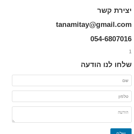
יצירת קשר
tanamitay@gmail.com
054-6807016
1
שלחו לנו הודעה
שלח