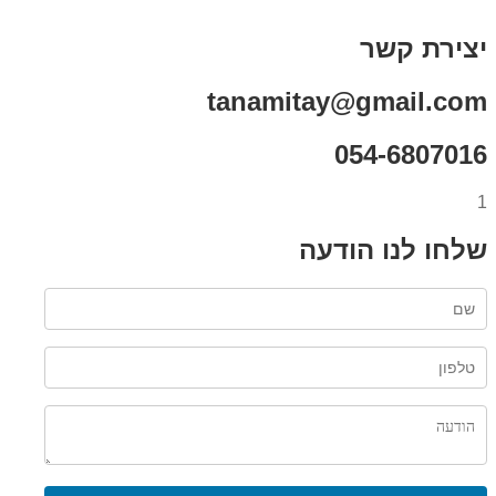
רכישת מנוי
יצירת קשר
tanamitay@gmail.com
054-6807016
1
שלחו לנו הודעה