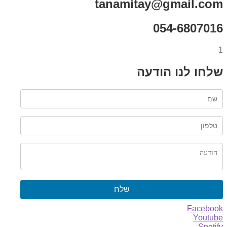
tanamitay@gmail.com
054-6807016
1
שלחו לנו הודעה
שלח
Facebook
Youtube
Spotify