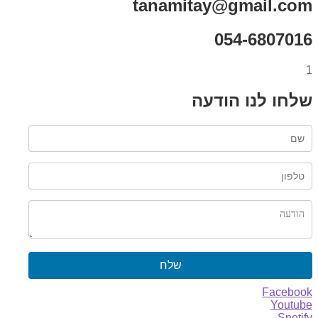
tanamitay@gmail.com
054-6807016
1
שלחו לנו הודעה
שלח
Facebook
Youtube
Spotify