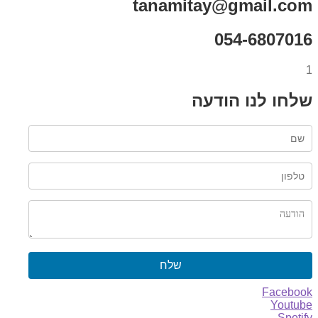
tanamitay@gmail.com
054-6807016
1
שלחו לנו הודעה
שלח
Facebook
Youtube
Spotify