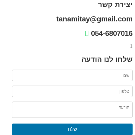
יצירת קשר
tanamitay@gmail.com
054-6807016
1
שלחו לנו הודעה
שלח