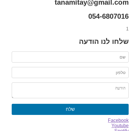
tanamitay@gmail.com
054-6807016
1
שלחו לנו הודעה
שלח
Facebook
Youtube
Spotify