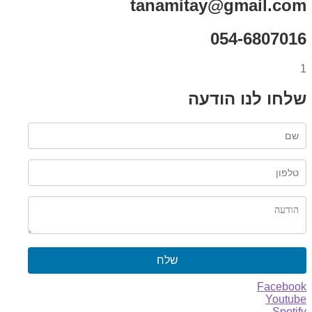
tanamitay@gmail.com
054-6807016
1
שלחו לנו הודעה
שלח
Facebook
Youtube
Spotify