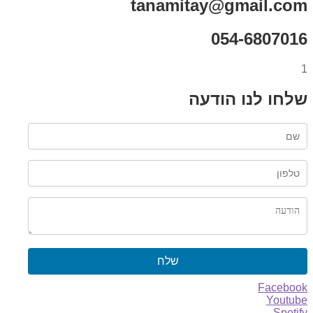
tanamitay@gmail.com
054-6807016
1
שלחו לנו הודעה
שלח
Facebook
Youtube
Spotify