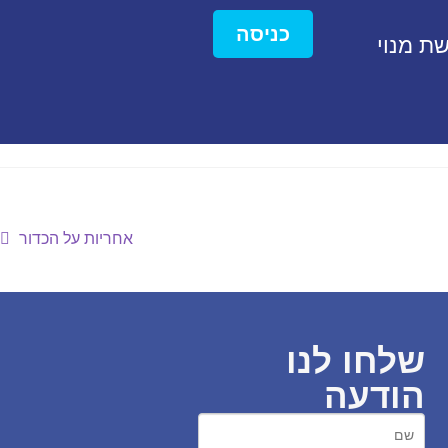
כניסה
ת מנוי
אחריות על הכדור
שלחו לנו
הודעה