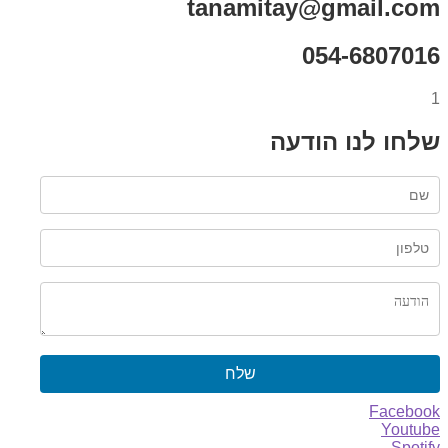
tanamitay@gmail.com
054-6807016
1
שלחו לנו הודעה
שלח
Facebook
Youtube
Spotify