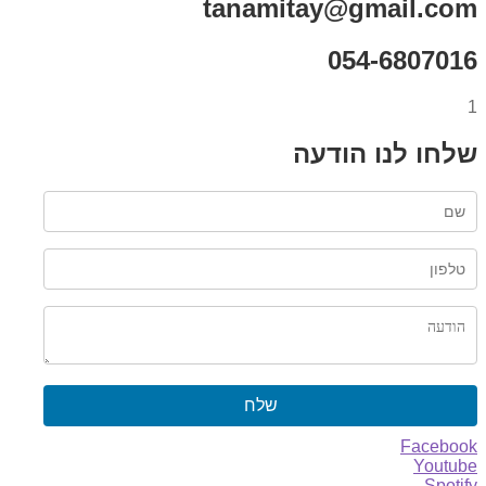
tanamitay@gmail.com
054-6807016
1
שלחו לנו הודעה
שלח
Facebook
Youtube
Spotify