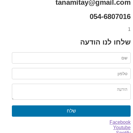
tanamitay@gmail.com
054-6807016
1
שלחו לנו הודעה
שלח
Facebook
Youtube
Spotify