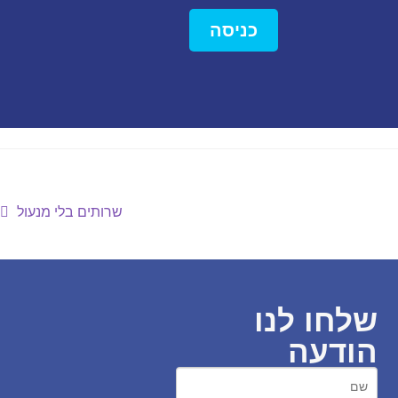
כניסה
שרותים בלי מנעול
שלחו לנו
הודעה