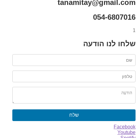
tanamitay@gmail.com
054-6807016
1
שלחו לנו הודעה
שלח
Facebook
Youtube
Spotify